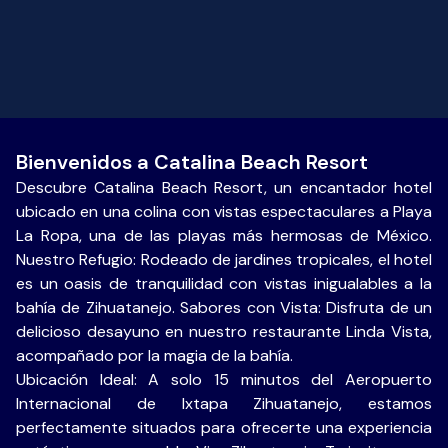
Bienvenidos a Catalina Beach Resort
Descubre Catalina Beach Resort, un encantador hotel
ubicado en una colina con vistas espectaculares a Playa
La Ropa, una de las playas más hermosas de México.
Nuestro Refugio: Rodeado de jardines tropicales, el hotel
es un oasis de tranquilidad con vistas inigualables a la
bahía de Zihuatanejo. Sabores con Vista: Disfruta de un
delicioso desayuno en nuestro restaurante Linda Vista,
acompañado por la magia de la bahía.
Ubicación Ideal: A solo 15 minutos del Aeropuerto
Internacional de Ixtapa Zihuatanejo, estamos
perfectamente situados para ofrecerte una experiencia