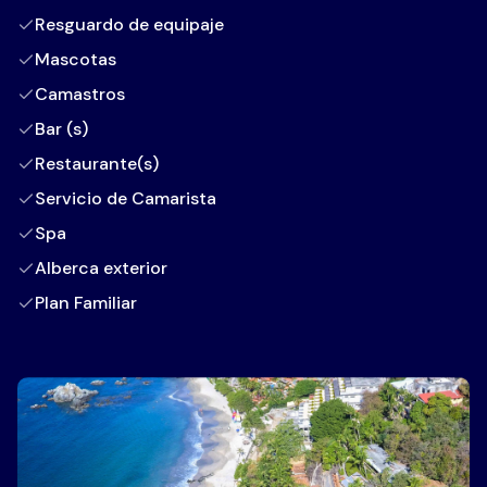
Resguardo de equipaje
Mascotas
Camastros
Bar (s)
Restaurante(s)
Servicio de Camarista
Spa
Alberca exterior
Plan Familiar