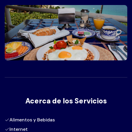
Acerca de los Servicios
Alimentos y Bebidas
Internet