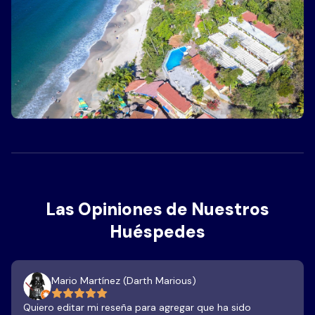
Las Opiniones de Nuestros
Huéspedes
Mario Martínez (Darth Marious)
Quiero editar mi reseña para agregar que ha sido