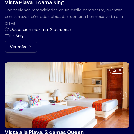
Vista Playa, 1 cama King
Habitaciones remodeladas en un estilo campestre, cuentan
con terrazas cómodas ubicadas con una hermosa vista a la
playa.
Ocupación máxima: 2 personas
1 × King
Ver más
Ver más: Vista Playa, 1 cama King
6
Vista a la Playa, 2 camas Queen