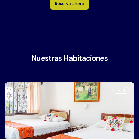
Reserva ahora
Nuestras Habitaciones
4