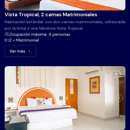
Vista Tropical, 2 camas Matrimoniales
Habitación estándar con dos camas matrimoniales, refrescada
por la brisa y una fabulosa Vista Tropical.
Ocupación máxima: 4 personas
2 × Matrimonial
Ver más
Ver más: Vista Tropical, 2 camas Matrimoniales
4