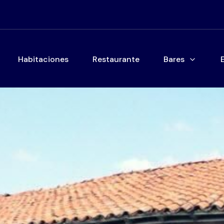
Habitaciones
Restaurante
Bares