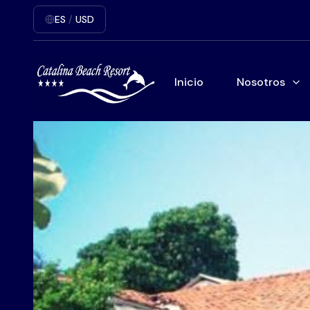
ES
/
USD
Inicio
Nosotros