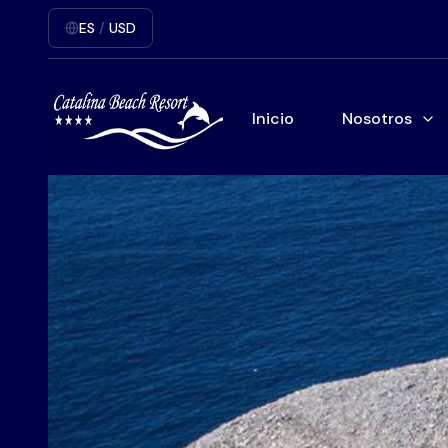
ES
/
USD
Inicio
Nosotros