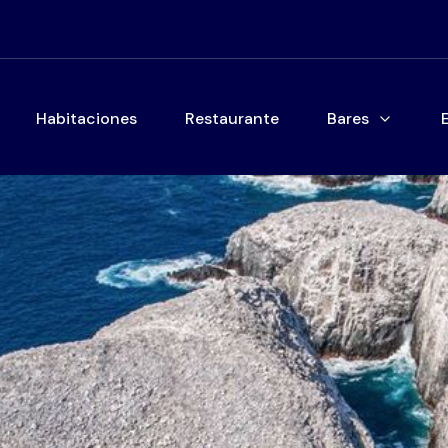
Habitaciones
Restaurante
Bares